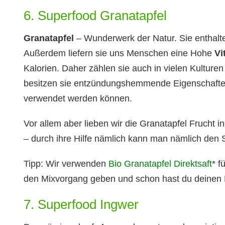
6. Superfood Granatapfel
Granatapfel
– Wunderwerk der Natur. Sie enthalt
Außerdem liefern sie uns Menschen eine Hohe
Vi
Kalorien. Daher zählen sie auch in vielen Kulture
besitzen sie entzündungshemmende Eigenschafte
verwendet werden können.
Vor allem aber lieben wir die Granatapfel Frucht i
– durch ihre Hilfe nämlich kann man nämlich den 
Tipp: Wir verwenden
Bio Granatapfel Direktsaft
* f
den Mixvorgang geben und schon hast du deinen 
7. Superfood Ingwer