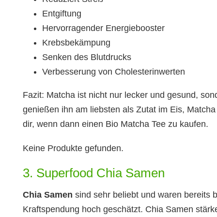
Entgiftung
Hervorragender Energiebooster
Krebsbekämpung
Senken des Blutdrucks
Verbesserung von Cholesterinwerten
Fazit: Matcha ist nicht nur lecker und gesund, son
genießen ihn am liebsten als Zutat im Eis, Match
dir, wenn dann einen Bio Matcha Tee zu kaufen.
Keine Produkte gefunden.
3. Superfood Chia Samen
Chia Samen
sind sehr beliebt und waren bereits
Kraftspendung hoch geschätzt. Chia Samen stärke