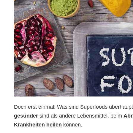
Doch erst einmal: Was sind Superfoods überhaup
gesünder
sind als andere Lebensmittel, beim
Ab
Krankheiten heilen
können.