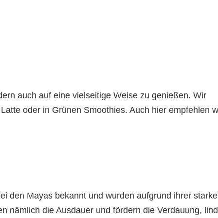
dern auch auf eine vielseitige Weise zu genießen. Wir
a Latte oder in Grünen Smoothies. Auch hier empfehlen w
 bei den Mayas bekannt und wurden aufgrund ihrer stark
n nämlich die Ausdauer und fördern die Verdauung, lin