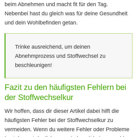
beim Abnehmen und macht fit für den Tag.
Nebenbei hast du gleich was für deine Gesundheit
und dein Wohlbefinden getan.
Trinke ausreichend, um deinen
Abnehmprozess und Stoffwechsel zu
beschleunigen!
Fazit zu den häufigsten Fehlern bei
der Stoffwechselkur
Wir hoffen, dass dir dieser Artikel dabei hilft die
häufigsten Fehler bei der Stoffwechselkur zu
vermeiden. Wenn du weitere Fehler oder Probleme