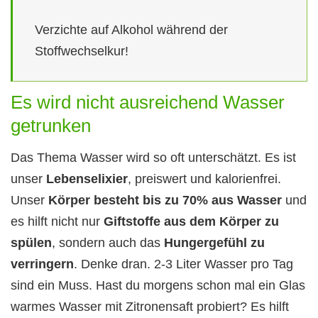
Verzichte auf Alkohol während der
Stoffwechselkur!
Es wird nicht ausreichend Wasser
getrunken
Das Thema Wasser wird so oft unterschätzt. Es ist
unser
Lebenselixier
, preiswert und kalorienfrei.
Unser
Körper besteht bis zu 70% aus Wasser
und
es hilft nicht nur
Giftstoffe aus dem Körper zu
spülen
, sondern auch das
Hungergefühl zu
verringern
. Denke dran. 2-3 Liter Wasser pro Tag
sind ein Muss. Hast du morgens schon mal ein Glas
warmes Wasser mit Zitronensaft probiert? Es hilft