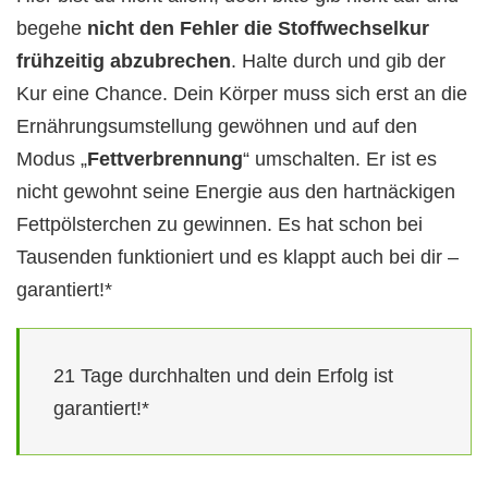
begehe
nicht den Fehler die Stoffwechselkur
frühzeitig abzubrechen
. Halte durch und gib der
Kur eine Chance. Dein Körper muss sich erst an die
Ernährungsumstellung gewöhnen und auf den
Modus „
Fettverbrennung
“ umschalten. Er ist es
nicht gewohnt seine Energie aus den hartnäckigen
Fettpölsterchen zu gewinnen. Es hat schon bei
Tausenden funktioniert und es klappt auch bei dir –
garantiert!*
21 Tage durchhalten und dein Erfolg ist
garantiert!*