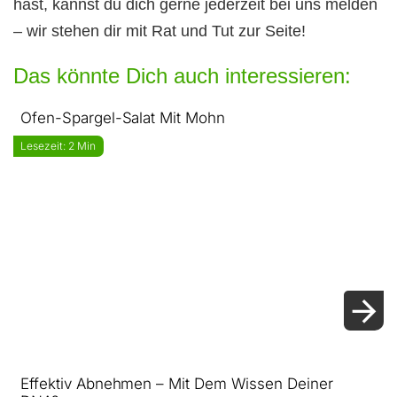
hast, kannst du dich gerne jederzeit bei uns melden
– wir stehen dir mit Rat und Tut zur Seite!
Das könnte Dich auch interessieren:
Ofen-Spargel-Salat Mit Mohn
Lesezeit: 2 Min
Effektiv Abnehmen – Mit Dem Wissen Deiner