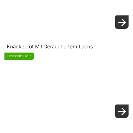
Knäckebrot Mit Geräuchertem Lachs
Lesezeit: 1 Min