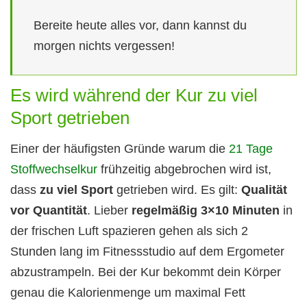
Bereite heute alles vor, dann kannst du
morgen nichts vergessen!
Es wird während der Kur zu viel
Sport getrieben
Einer der häufigsten Gründe warum die
21 Tage
Stoffwechselkur
frühzeitig abgebrochen wird ist,
dass
zu viel Sport
getrieben wird. Es gilt:
Qualität
vor Quantität
. Lieber
regelmäßig 3×10 Minuten
in
der frischen Luft spazieren gehen als sich 2
Stunden lang im Fitnessstudio auf dem Ergometer
abzustrampeln. Bei der Kur bekommt dein Körper
genau die Kalorienmenge um maximal Fett