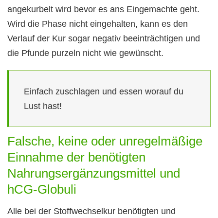
angekurbelt wird bevor es ans Eingemachte geht.
Wird die Phase nicht eingehalten, kann es den
Verlauf der Kur sogar negativ beeinträchtigen und
die Pfunde purzeln nicht wie gewünscht.
Einfach zuschlagen und essen worauf du
Lust hast!
Falsche, keine oder unregelmäßige
Einnahme der benötigten
Nahrungsergänzungsmittel und
hCG-Globuli
Alle bei der Stoffwechselkur benötigten und