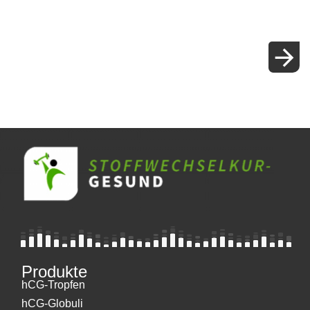
Produkte
hCG-Tropfen
hCG-Globuli