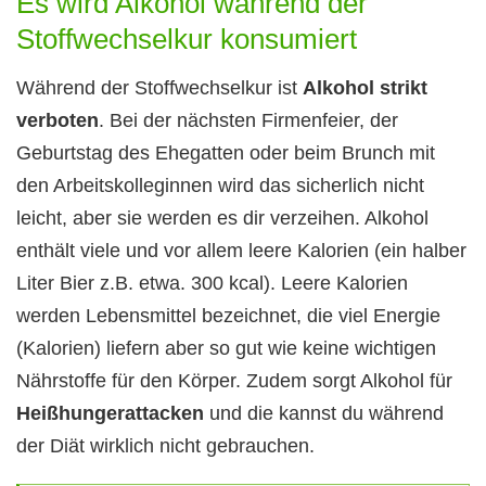
Es wird Alkohol während der
Stoffwechselkur konsumiert
Während der Stoffwechselkur ist
Alkohol strikt
verboten
. Bei der nächsten Firmenfeier, der
Geburtstag des Ehegatten oder beim Brunch mit
den Arbeitskolleginnen wird das sicherlich nicht
leicht, aber sie werden es dir verzeihen. Alkohol
enthält viele und vor allem leere Kalorien (ein halber
Liter Bier z.B. etwa. 300 kcal). Leere Kalorien
werden Lebensmittel bezeichnet, die viel Energie
(Kalorien) liefern aber so gut wie keine wichtigen
Nährstoffe für den Körper. Zudem sorgt Alkohol für
Heißhungerattacken
und die kannst du während
der Diät wirklich nicht gebrauchen.