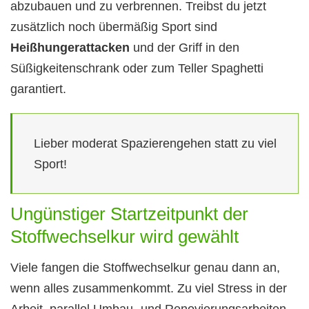
abzubauen und zu verbrennen. Treibst du jetzt
zusätzlich noch übermäßig Sport sind
Heißhungerattacken
und der Griff in den
Süßigkeitenschrank oder zum Teller Spaghetti
garantiert.
Lieber moderat Spazierengehen statt zu viel
Sport!
Ungünstiger Startzeitpunkt der
Stoffwechselkur wird gewählt
Viele fangen die Stoffwechselkur genau dann an,
wenn alles zusammenkommt. Zu viel Stress in der
Arbeit, parallel Umbau- und Renovierungsarbeiten