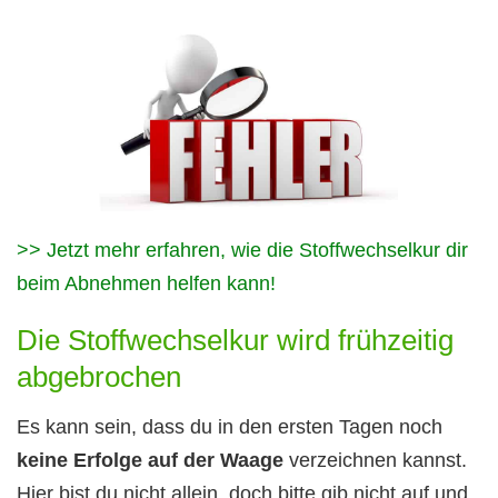
>> Jetzt mehr erfahren, wie die Stoffwechselkur dir
beim Abnehmen helfen kann!
Die Stoffwechselkur wird frühzeitig
abgebrochen
Es kann sein, dass du in den ersten Tagen noch
keine Erfolge auf der Waage
verzeichnen kannst.
Hier bist du nicht allein, doch bitte gib nicht auf und