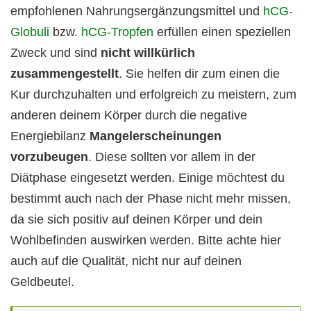
empfohlenen Nahrungsergänzungsmittel und
hCG-
Globuli
bzw.
hCG-Tropfen
erfüllen einen speziellen
Zweck und sind
nicht willkürlich
zusammengestellt
. Sie helfen dir zum einen die
Kur durchzuhalten und erfolgreich zu meistern, zum
anderen deinem Körper durch die negative
Energiebilanz
Mangelerscheinungen
vorzubeugen
. Diese sollten vor allem in der
Diätphase eingesetzt werden. Einige möchtest du
bestimmt auch nach der Phase nicht mehr missen,
da sie sich positiv auf deinen Körper und dein
Wohlbefinden auswirken werden. Bitte achte hier
auch auf die Qualität, nicht nur auf deinen
Geldbeutel.