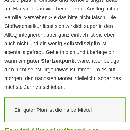
am Haus und am Wochenende der Ausflug mit der
Familie. Verstehen Sie das bitte nicht falsch. Die
Stoffwechselkur lässt sich wirklich super in den
Alltag integrieren, aber ganz einfach ist sie eben
auch nicht und ein wenig
Selbstdisziplin
ist
ebenfalls gefragt. Gehe in dich und überlege dir
wann ein
guter Startzeitpunkt
wäre, aber belüge
dich nicht selbst. Irgendwas ist immer um es auf
morgen, den nächsten Monat, vielleicht. sogar das
nächste Jahr zu schieben.
Ein guter Plan ist die halbe Miete!