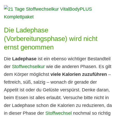
Die Ladephase
(Vorbereitungsphase) wird nicht
ernst genommen
Die
Ladephase
ist ein ebenso wichtiger Bestandteil
der
Stoffwechselkur
wie die anderen Phasen. Es gilt
dem Körper möglichst
viele Kalorien zuzuführen
–
fettreich, süß, salzig – wonach dir gerade der
Appetit ist oder du Gelüste verspürst. Denke daran,
beim Essen ist alles erlaubt. Versuche bitte nicht in
der Ladephase schon die Kalorien zu reduzieren, da
in dieser Phase der
Stoffwechsel
nochmal so richtig