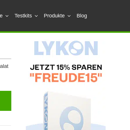
e
Testkits
Produkte
Blog
alat