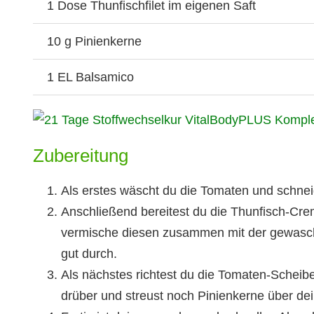
1 Dose Thunfischfilet im eigenen Saft
10 g Pinienkerne
1 EL Balsamico
Zubereitung
Als erstes wäscht du die Tomaten und schnei
Anschließend bereitest du die Thunfisch-Cr
vermische diesen zusammen mit der gewasch
gut durch.
Als nächstes richtest du die Tomaten-Scheib
drüber und streust noch Pinienkerne über dei