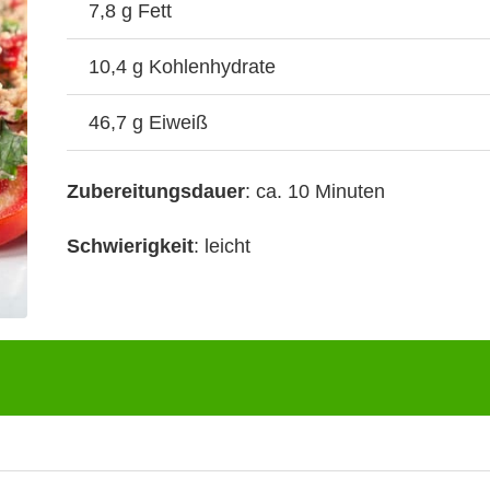
7,8 g Fett
10,4 g Kohlenhydrate
46,7 g Eiweiß
Zubereitungsdauer
: ca. 10 Minuten
Schwierigkeit
: leicht