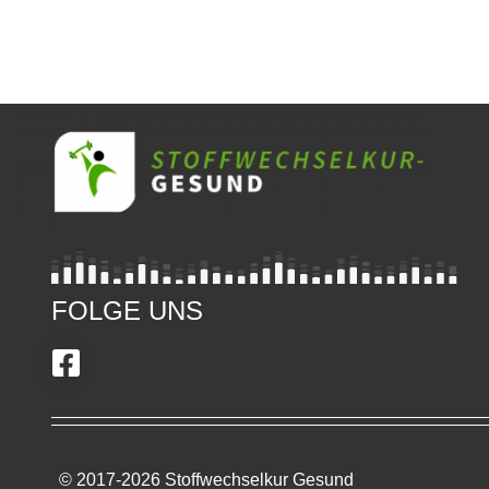
FOLGE UNS
© 2017-2026 Stoffwechselkur Gesund