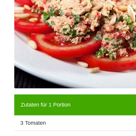
Zutaten für 1 Portion
3 Tomaten