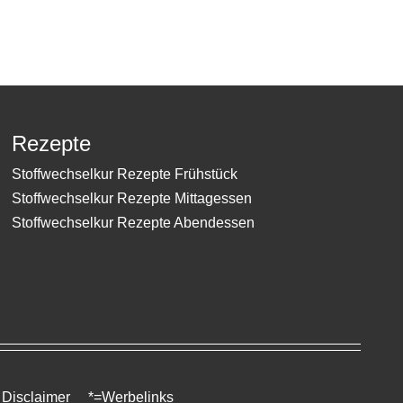
Rezepte
Stoffwechselkur Rezepte Frühstück
Stoffwechselkur Rezepte Mittagessen
Stoffwechselkur Rezepte Abendessen ​
Disclaimer
*=Werbelinks