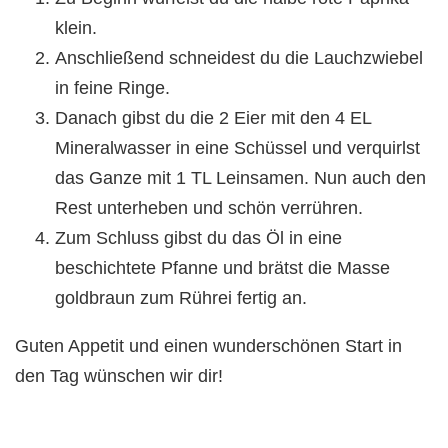
klein.
Anschließend schneidest du die Lauchzwiebel
in feine Ringe.
Danach gibst du die 2 Eier mit den 4 EL
Mineralwasser in eine Schüssel und verquirlst
das Ganze mit 1 TL Leinsamen. Nun auch den
Rest unterheben und schön verrühren.
Zum Schluss gibst du das Öl in eine
beschichtete Pfanne und brätst die Masse
goldbraun zum Rührei fertig an.
Guten Appetit und einen wunderschönen Start in
den Tag wünschen wir dir!