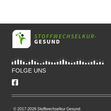
FOLGE UNS
© 2017-2026 Stoffwechselkur Gesund