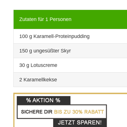
Zutaten für 1 Personen
100 g Karamell-Proteinpudding
150 g ungesüßter Skyr
30 g Lotuscreme
2 Karamellkekse