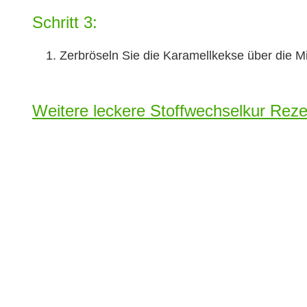
Schritt 3:
Zerbröseln Sie die Karamellkekse über die M
Weitere leckere Stoffwechselkur Rezep