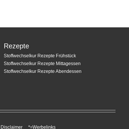
Rezepte
Stoffwechselkur Rezepte Frühstück
Stoffwechselkur Rezepte Mittagessen
Stoffwechselkur Rezepte Abendessen ​
Disclaimer
*=Werbelinks