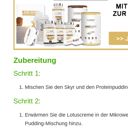
Zubereitung
Schritt 1:
Mischen Sie den Skyr und den Proteinpuddi
Schritt 2:
Erwärmen Sie die Lotuscreme in der Mikrowel
Pudding-Mischung hinzu.