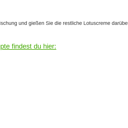
ischung und gießen Sie die restliche Lotuscreme darübe
te findest du hier: