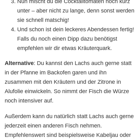
Nun mischt du die Cocktailtomaten noch kurz
unter – aber nicht zu lange, denn sonst werden
sie schnell matschig!
Und schon ist dein leckeres Abendessen fertig!
Falls du noch einen Dipp dazu benötigst
empfehlen wir dir etwas Kräuterquark.
Alternative
: Du kannst den Lachs auch gerne statt
in der Pfanne im Backofen garen und ihn
zusammen mit den Kräutern und der Zitrone in
Alufolie einwickeln. So nimmt der Fisch die Würze
noch intensiver auf.
Außerdem kann du natürlich statt Lachs auch gerne
jederzeit einen anderen Fisch nehmen.
Empfehlenswert sind beispielsweise Kabeljau oder