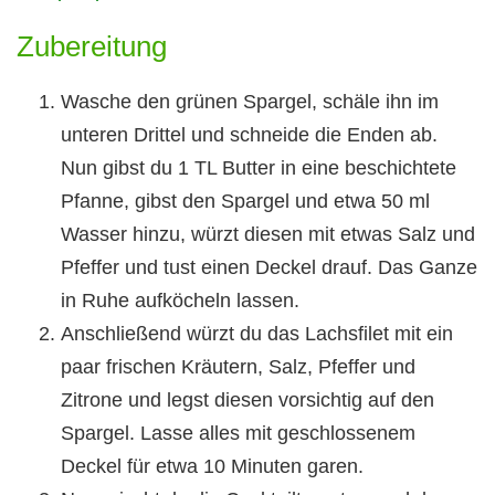
Zubereitung
Wasche den grünen Spargel, schäle ihn im
unteren Drittel und schneide die Enden ab.
Nun gibst du 1 TL Butter in eine beschichtete
Pfanne, gibst den Spargel und etwa 50 ml
Wasser hinzu, würzt diesen mit etwas Salz und
Pfeffer und tust einen Deckel drauf. Das Ganze
in Ruhe aufköcheln lassen.
Anschließend würzt du das Lachsfilet mit ein
paar frischen Kräutern, Salz, Pfeffer und
Zitrone und legst diesen vorsichtig auf den
Spargel. Lasse alles mit geschlossenem
Deckel für etwa 10 Minuten garen.