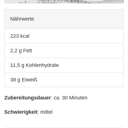
Nährwerte
223 kcal
2,2 g Fett
11,5 g Kohlenhydrate
38 g Eiweiß
Zubereitungsdauer
: ca. 30 Minuten
Schwierigkeit
: mittel