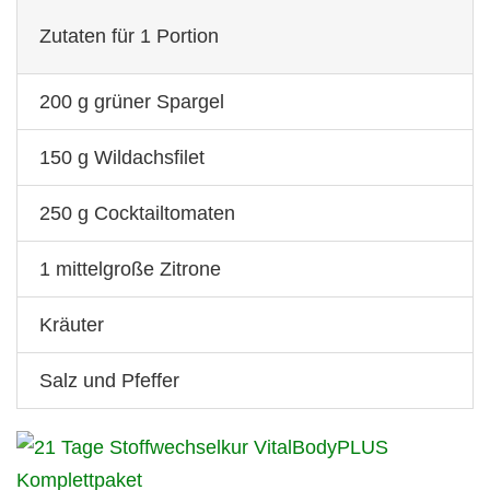
Zutaten für 1 Portion
200 g grüner Spargel
150 g Wildachsfilet
250 g Cocktailtomaten
1 mittelgroße Zitrone
Kräuter
Salz und Pfeffer